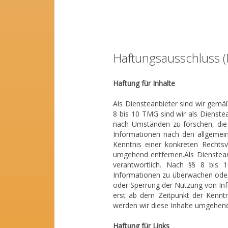
Haftungsausschluss (
Haftung für Inhalte
Als Diensteanbieter sind wir gemä
8 bis 10 TMG sind wir als Dienste
nach Umständen zu forschen, die 
Informationen nach den allgemein
Kenntnis einer konkreten Rechts
umgehend entfernen.Als Dienstean
verantwortlich. Nach §§ 8 bis 1
Informationen zu überwachen oder 
oder Sperrung der Nutzung von Inf
erst ab dem Zeitpunkt der Kennt
werden wir diese Inhalte umgehend
Haftung für Links