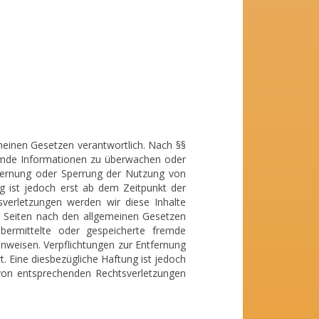
meinen Gesetzen verantwortlich. Nach §§
fremde Informationen zu überwachen oder
tfernung oder Sperrung der Nutzung von
g ist jedoch erst ab dem Zeitpunkt der
verletzungen werden wir diese Inhalte
n Seiten nach den allgemeinen Gesetzen
übermittelte oder gespeicherte fremde
nweisen. Verpflichtungen zur Entfernung
 Eine diesbezügliche Haftung ist jedoch
von entsprechenden Rechtsverletzungen